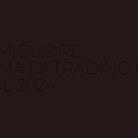
 MIGLIORE
MA DI TRADING 
IL 2024