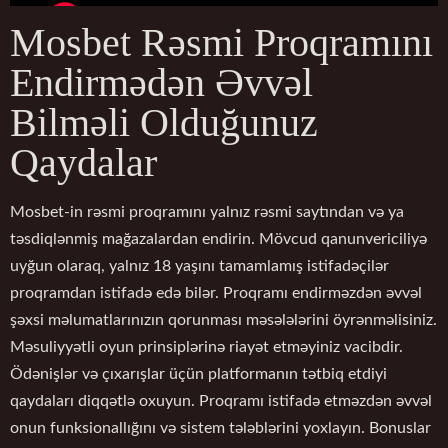
Mosbet Rəsmi Proqramını
Endirmədən Əvvəl
Bilməli Olduğunuz
Qaydalar
Mosbet-in rəsmi proqramını yalnız rəsmi saytından və ya
təsdiqlənmiş mağazalardan endirin. Mövcud qanunvericiliyə
uyğun olaraq, yalnız 18 yaşını tamamlamış istifadəçilər
proqramdan istifadə edə bilər. Proqramı endirməzdən əvvəl
şəxsi məlumatlarınızın qorunması məsələlərini öyrənməlisiniz.
Məsuliyyətli oyun prinsiplərinə riayət etməyiniz vacibdir.
Ödənişlər və çıxarışlar üçün platformanın tətbiq etdiyi
qaydaları diqqətlə oxuyun. Proqramı istifadə etməzdən əvvəl
onun funksionallığını və sistem tələblərini yoxlayın. Bonuslar