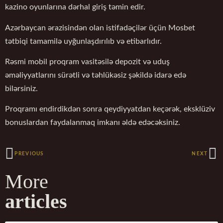
kazino oyunlarına dərhal giriş təmin edir.
Azərbaycan ərazisindən olan istifadəçilər üçün Mosbet
tətbiqi tamamilə uyğunlaşdırılıb və etibarlıdır.
Rəsmi mobil proqram vasitəsilə depozit və uduş
əməliyyatlarını sürətli və təhlükəsiz şəkildə idarə edə
bilərsiniz.
Proqramı endirdikdən sonra qeydiyyatdan keçərək, eksklüziv
bonuslardan faydalanmaq imkanı əldə edəcəksiniz.
PREVIOUS
NEXT
More
articles