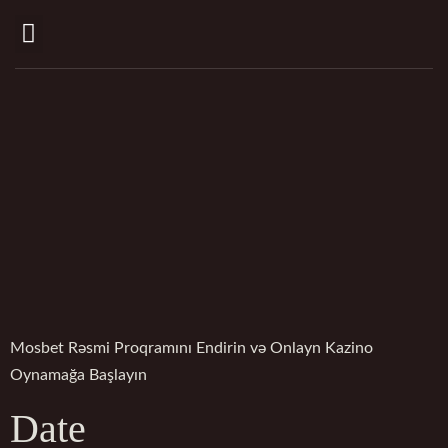
OM MILANDAS SKRÄDDARE
Mosbet Rəsmi Proqramını Endirin və Onlayn Kazino
Oynamağa Başlayın
Date