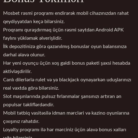
Mosbet rəsmi proqramı endirərək mobil cihazınızdan rahat
qeydiyyatdan keçə bilərsiniz.
Proqramı quraşdırmaq üçün rəsmi saytdan Android APK
faylını yükləmək əlverişlidir.
İlk depozitinizə görə qazanılmış bonuslar oyun balansınıza
dərhal əlavə olunur.
Hər yeni oyunçu üçün xoş gəldi bonus paketi şəxsi hesabda
aktivləşdirilir.
Canlı dilerlərlə rulet və ya blackjack oynayarkən uduşlarınızı
real vaxtda görə bilərsiniz.
Slot maşınlarında pulsuz fırlanmalar şansınızı artıran ən
populsar təkliflərdəndir.
Mobil tətbiq vasitəsilə idman mərcləri və kazino oyunlarına
çıxışınız rahatdır.
Loyalty proqramı ilə hər mərciniz üçün əlavə bonus xalları