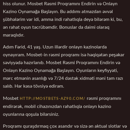
hiss olunur. Mosbet Rəsmi Proqramını Endirin və Onlayn
Kazino Oynamağa Başlayın. Bu addımı atmazdan əvvəl
şübhələrim var idi, amma indi rahatlıqla deyə bilərəm ki, bu,
ən rahat oyun təcrübəmdir. Bonuslar da daimi olaraq
maraqlıdır.
Adım Fərid, 41 yaş. Uzun illərdir onlayn kazinolarda
oynayıram. Mosbet-in rəsmi proqramı isə həqiqətən peşəkar
səviyyədə hazırlanıb. Mosbet Rəsmi Proqramını Endirin və
Onlayn Kazino Oynamağa Başlayın. Oyunların keyfiyyəti,
mərc etmənin asanlığı və 7/24 dəstək xidməti məni tam razı
salıb. Hər kəsə tövsiyə edirəm.
Mosbet
rəsmi proqramını
HTTP://MOSTBETS-AZ90.COM/
endirərək, mobil cihazınızdan rahatlıqla onlayn kazino
oyunlarına qoşula bilərsiniz.
Proqramı quraşdırmaq çox asandır və sizə ən aktual slotlar və