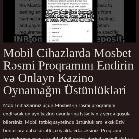
Mobil Cihazlarda Mosbet
Rəsmi Proqramını Endirin
və Onlayn Kazino
Oynamağın Üstünlükləri
Mobil cihazlarınız üçün Mosbet-in rəsmi proqramını
endirərək onlayn kazino oyunlarına istədiyiniz yerdə qoşula
bilərsiniz. Mobil tətbiq sayəsində üstünlüklərə, eksklüziv
bonuslara daha sürətli çıxış əldə edəcəksiniz. Proqramı