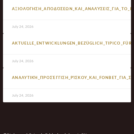
ΑΞΙΟΛΌΓΗΣΗ_ΑΠΟΔΌΣΕΩΝ_ΚΑΙ_ΑΝΑΛΎΣΕΙΣ_ΓΙΑ_ΤΟ_F
July 24, 2026
AKTUELLE_ENTWICKLUNGEN_BEZÜGLICH_TIPICO_FÜR_
July 24, 2026
ΑΝΑΛΥΤΙΚΉ_ΠΡΟΣΈΓΓΙΣΗ_ΡΊΣΚΟΥ_ΚΑΙ_FONBET_ΓΙΑ_Σ
July 24, 2026