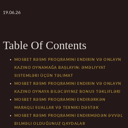
19.06.26
Table Of Contents
MOSBET RƏSMI PROQRAMINI ENDIRIN VƏ ONLAYN
KAZINO OYNAMAĞA BAŞLAYIN: ƏMƏLIYYAT
SISTEMLƏRI ÜÇÜN TƏLIMAT
MOSBET RƏSMI PROQRAMINI ENDIRIN VƏ ONLAYN
KAZINO OYNAYA BILƏCƏYINIZ BONUS TƏKLIFLƏRI
MOSBET RƏSMI PROQRAMINI ENDIRƏRKƏN
MARAQLI SUALLAR VƏ TEXNIKI DƏSTƏK
MOSBET RƏSMI PROQRAMINI ENDIRMƏDƏN ƏVVƏL
BILMƏLI OLDUĞUNUZ QAYDALAR