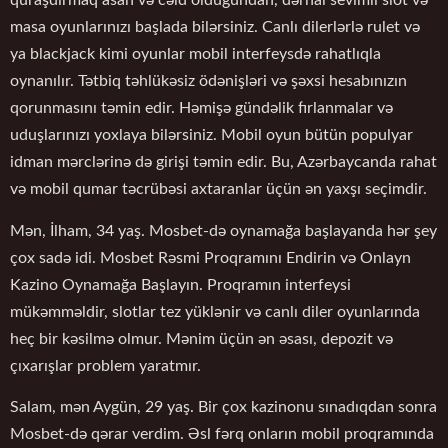
quraşdırmaq asan və cəld olduğundan, dərhal sevimli slot və
masa oyunlarınızı başlada bilərsiniz. Canlı dilerlərlə rulet və
ya blackjack kimi oyunlar mobil interfeysdə rahatlıqla
oynanılır. Tətbiq təhlükəsiz ödənişləri və şəxsi hesabınızın
qorunmasını təmin edir. Həmişə gündəlik fırlanmalar və
uduşlarınızı yoxlaya bilərsiniz. Mobil oyun bütün populyar
idman mərclərinə də girişi təmin edir. Bu, Azərbaycanda rahat
və mobil qumar təcrübəsi axtaranlar üçün ən yaxşı seçimdir.
Mən, İlham, 34 yaş. Mosbet-də oynamağa başlayanda hər şey
çox sadə idi. Mosbet Rəsmi Proqramını Endirin və Onlayn
Kazino Oynamağa Başlayın. Proqramın interfeysi
mükəmməldir, slotlar tez yüklənir və canlı diler oyunlarında
heç bir kəsilmə olmur. Mənim üçün ən əsası, depozit və
çıxarışlar problem yaratmır.
Salam, mən Aygün, 29 yaş. Bir çox kazinonu sınadıqdan sonra
Mosbet-də qərar verdim. Əsl fərq onların mobil proqramında