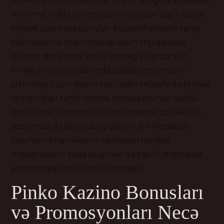
Pinko oyunlarında qazanma strategiyaları əsasən
minimal risklə oynamaq və mərcləri ağıllı idarə
etmək üzərində qurulur. Müxtəlif əmsallı rəng
bölmələrinə mərc edərək uzun müddətdə
balansı qorumaq vacib strategiyalardandır.
Pinko mərc oyunlarında qələbə ehtimalını
artırmaq üçün daimi nəticələri müşahidə etmək
və trendləri təhlil etmək tövsiyə olunur. Sərfəli
bonus təkliflərindən istifadə edərək öz riskinizi
azaltmaq da bu strategiyaların bir hissəsidir.
Oyunun dinamikasını və topun hərəkət
mexanikasını başa düşmək də təsirli strategiya
yaratmaqda mühüm rol oynayır.
Pinko Kazino Bonusları
və Promosyonları Necə