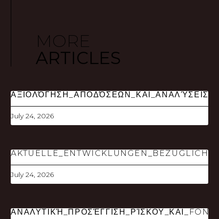
MORE
ARTICLES
ΑΞΙΟΛΌΓΗΣΗ_ΑΠΟΔΌΣΕΩΝ_ΚΑΙ_ΑΝΑΛΎΣΕΙΣ_Γ
July 24, 2026
AKTUELLE_ENTWICKLUNGEN_BEZÜGLICH_T
July 24, 2026
ΑΝΑΛΥΤΙΚΉ_ΠΡΟΣΈΓΓΙΣΗ_ΡΊΣΚΟΥ_ΚΑΙ_FONBE