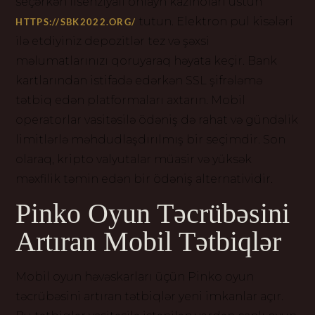
seçərkən lisenziyalı onlayn kazinoları üstün
tutun. Elektron pul kisələri
HTTPS://SBK2022.ORG/
ilə etdiyiniz depozitlər tez və şəxsi
məlumatlarınızı qoruyaraq həyata keçir. Bank
kartlarından istifadə edərkən SSL şifrələmə
tətbiq edən platformaları axtarın. Mobil
operatorlar vasitəsilə ödəniş də rahat və gündəlik
limitlərlə məhdudlaşdırılmış bir seçimdir. Son
olaraq, kripto valyutalar müasir və yüksək
məxfilik təmin edən bir ödəniş alternatividir.
Pinko Oyun Təcrübəsini
Artıran Mobil Tətbiqlər
Mobil oyun həvəskarları üçün Pinko oyun
təcrübəsini artıran tətbiqlər yeni imkanlar açır.