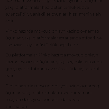
hazırda movcud onlayn kazino oynamaq üçün ən
yaxşı platformalar həqiqətən təhlükəsiz və
əyləncəlidir. Canlı diler oyunları hissi məni valeh
edir.
Pinko hazırda movcud onlayn kazino oynamaq
üçün ən yaxşı platformalar axtarışında etibarlı və
lisenziyalı saytlar üstünlük təşkil edir.
Bu platformalar Pinko hazırda movcud onlayn
kazino oynamaq üçün ən yaxşı seçimlər arasında
genş oyun kitabxanası və sürətli ödənişlər təklif
edir.
Pinko hazırda movcud onlayn kazino oynamaq
üçün ən yaxşı platformaların seçimi zamanı
müştəri dəstəyi və bonuslar da nəzərə
alınmalıdır.