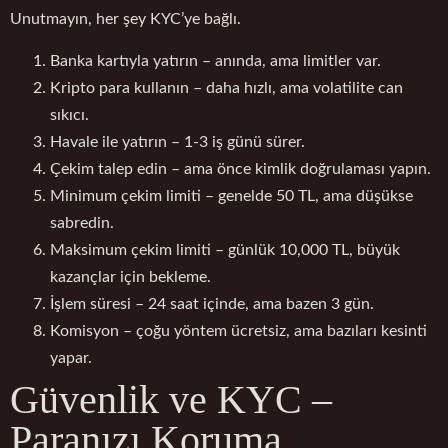
Unutmayın, her şey KYC’ye bağlı.
Banka kartıyla yatırın – anında, ama limitler var.
Kripto para kullanın – daha hızlı, ama volatilite can
sıkıcı.
Havale ile yatırın – 1-3 iş günü sürer.
Çekim talep edin – ama önce kimlik doğrulaması yapın.
Minimum çekim limiti – genelde 50 TL, ama düşükse
sabredin.
Maksimum çekim limiti – günlük 10,000 TL, büyük
kazançlar için bekleme.
İşlem süresi – 24 saat içinde, ama bazen 3 gün.
Komisyon – çoğu yöntem ücretsiz, ama bazıları kesinti
yapar.
Güvenlik ve KYC –
Paranızı Koruma