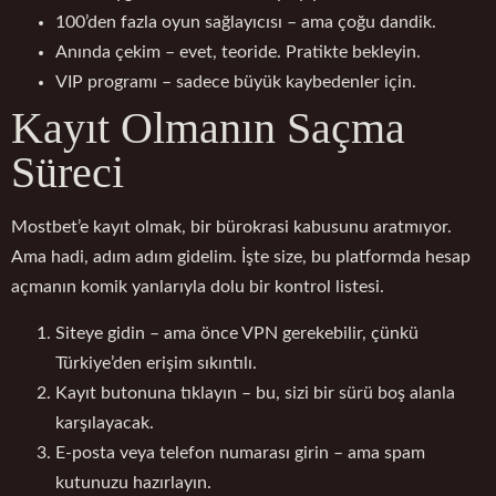
100’den fazla oyun sağlayıcısı – ama çoğu dandik.
Anında çekim – evet, teoride. Pratikte bekleyin.
VIP programı – sadece büyük kaybedenler için.
Kayıt Olmanın Saçma
Süreci
Mostbet’e kayıt olmak, bir bürokrasi kabusunu aratmıyor.
Ama hadi, adım adım gidelim. İşte size, bu platformda hesap
açmanın komik yanlarıyla dolu bir kontrol listesi.
Siteye gidin – ama önce VPN gerekebilir, çünkü
Türkiye’den erişim sıkıntılı.
Kayıt butonuna tıklayın – bu, sizi bir sürü boş alanla
karşılayacak.
E-posta veya telefon numarası girin – ama spam
kutunuzu hazırlayın.