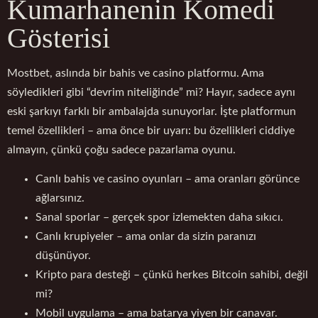
Kumarhanenin Komedi
Gösterisi
Mostbet, aslında bir bahis ve casino platformu. Ama
söyledikleri gibi “devrim niteliğinde” mi? Hayır, sadece aynı
eski şarkıyı farklı bir ambalajda sunuyorlar. İşte platformun
temel özellikleri – ama önce bir uyarı: bu özellikleri ciddiye
almayın, çünkü çoğu sadece pazarlama oyunu.
Canlı bahis ve casino oyunları – ama oranları görünce
ağlarsınız.
Sanal sporlar – gerçek spor izlemekten daha sıkıcı.
Canlı krupiyeler – ama onlar da sizin paranızı
düşünüyor.
Kripto para desteği – çünkü herkes Bitcoin sahibi, değil
mi?
Mobil uygulama – ama batarya yiyen bir canavar.