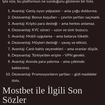
İşte size, bu platformun ne sunduğunu gösteren bir liste.
Avantaj: Geniş oyun yelpazesi – ama çoğu doldurma.
Dezavantaj: Bonus koşulları – çevrim şartları saçmalık.
Avantaj: Kripto para desteği – ama herkes anlamaz.
Dezavantaj: KYC süreci – uzun ve sinir bozucu.
Avantaj: Mobil uygulama – ama batarya tüketir.
Dezavantaj: Müşteri desteği – yavaş ve etkisiz.
Avantaj: Canlı bahis seçenekleri – ama oranlar düşük.
Dezavantaj: Türkiye’den erişim – VPN gerekir.
Avantaj: Anında para yatırma – ama çekimde
beklersiniz.
Dezavantaj: Promosyonların şartları – gizli maddeler
dolu.
Mostbet ile İlgili Son
Sözler