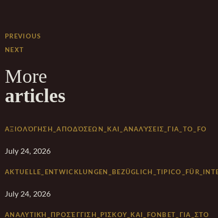
PREVIOUS
NEXT
More
articles
ΑΞΙΟΛΌΓΗΣΗ_ΑΠΟΔΌΣΕΩΝ_ΚΑΙ_ΑΝΑΛΎΣΕΙΣ_ΓΙΑ_ΤΟ_FO
July 24, 2026
AKTUELLE_ENTWICKLUNGEN_BEZÜGLICH_TIPICO_FÜR_INT
July 24, 2026
ΑΝΑΛΥΤΙΚΉ_ΠΡΟΣΈΓΓΙΣΗ_ΡΊΣΚΟΥ_ΚΑΙ_FONBET_ΓΙΑ_ΣΤΟ