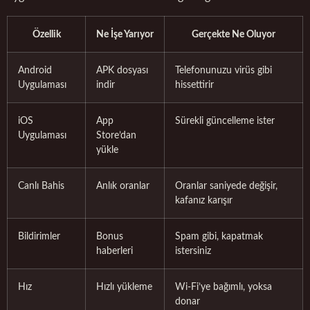
Özellik
Ne İşe Yarıyor
Gerçekte Ne Oluyor
Android
APK dosyası
Telefonunuzu virüs gibi
Uygulaması
indir
hissettirir
iOS
App
Sürekli güncelleme ister
Uygulaması
Store’dan
yükle
Canlı Bahis
Anlık oranlar
Oranlar saniyede değişir,
kafanız karışır
Bildirimler
Bonus
Spam gibi, kapatmak
haberleri
istersiniz
Hız
Hızlı yükleme
Wi-Fi’ye bağımlı, yoksa
donar