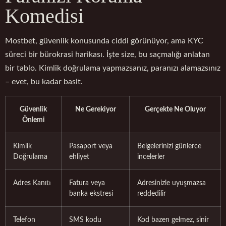
Komedisi
Mostbet, güvenlik konusunda ciddi görünüyor, ama KYC
süreci bir bürokrasi harikası. İşte size, bu saçmalığı anlatan
bir tablo. Kimlik doğrulama yapmazsanız, paranızı alamazsınız
– evet, bu kadar basit.
Güvenlik
Ne Gerekiyor
Gerçekte Ne Oluyor
Önlemi
Kimlik
Pasaport veya
Belgelerinizi günlerce
Doğrulama
ehliyet
incelerler
Adres Kanıtı
Fatura veya
Adresinizle uyuşmazsa
banka ekstresi
reddedilir
Telefon
SMS kodu
Kod bazen gelmez, sinir