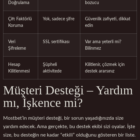
Doğrulama
bozucu
Çift Faktörlü
Yok, sadece şifre
Güvenlik zafiyeti, dikkat
Koruma
edin
Veri
SSL sertifikası
Var ama yeterli mi?
Şifreleme
Bilinmez
Hesap
Şüpheli
Kilitlenir, çözmek için
Kilitlenmesi
aktivitede
destek ararsınız
Müşteri Desteği – Yardım
mı, İşkence mi?
Mostbet’in müşteri desteği, bir sorun yaşadığınızda size
yardım edecek. Ama gerçekte, bu destek ekibi sizi oyalar. İşte
size, bu desteğin ne kadar “etkili” olduğunu gösteren bir liste.