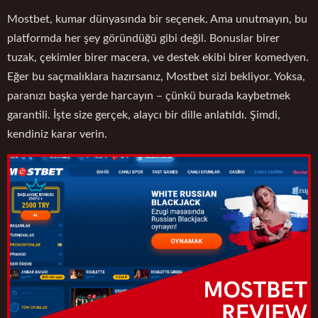
Mostbet, kumar dünyasında bir seçenek. Ama unutmayın, bu
platformda her şey göründüğü gibi değil. Bonuslar birer
tuzak, çekimler birer macera, ve destek ekibi birer komedyen.
Eğer bu saçmalıklara hazırsanız, Mostbet sizi bekliyor. Yoksa,
paranızı başka yerde harcayın – çünkü burada kaybetmek
garantili. İşte size gerçek, alaycı bir dille anlatıldı. Şimdi,
kendiniz karar verin.