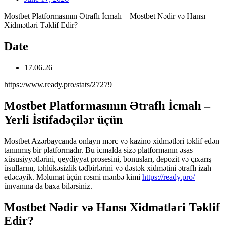
Mostbet Platformasının Ətraflı İcmalı – Mostbet Nədir və Hansı
Xidmətləri Təklif Edir?
Date
17.06.26
https://www.ready.pro/stats/27279
Mostbet Platformasının Ətraflı İcmalı –
Yerli İstifadəçilər üçün
Mostbet Azərbaycanda onlayn mərc və kazino xidmətləri təklif edən
tanınmış bir platformadır. Bu icmalda sizə platformanın əsas
xüsusiyyətlərini, qeydiyyat prosesini, bonusları, depozit və çıxarış
üsullarını, təhlükəsizlik tədbirlərini və dəstək xidmətini ətraflı izah
edəcəyik. Məlumat üçün rəsmi mənbə kimi
https://ready.pro/
ünvanına da baxa bilərsiniz.
Mostbet Nədir və Hansı Xidmətləri Təklif
Edir?