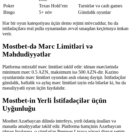
Poker
Texas Hold’em
Turnirlər və cash games
Bingo
5+ növ
Gündəlik oyunlar
Hər bir oyun kateqoriyası üçün demo rejimi mövcuddur, bu da
istifadəçilərə real pulla oynamadan əvvəl sınaqdan keçirməyə imkan
verir.
Mostbet-də Mərc Limitləri və
Məhdudiyyətlər
Platforma müxtəlif mərc limitləri təklif edir: idman mərclərində
minimum mərc 0.5 AZN, maksimum isə 500 AZN-dir. Kazino
oyunlarında mərc limitləri oyundan asılı olaraq dəyişir. İstifadəçilər
gündəlik, həftəlik və aylıq mərc limitləri təyin edə bilərlər ki, bu da
məsuliyyətli oyun üçün faydalıdır.
Mostbet-in Yerli İstifadəçilər üçün
Uyğunluğu
Mostbet Azərbaycan dilində interfeys, yerli ödəniş üsulları və
manatla əməliyyatlar təklif edir. Platforma həmçinin Azərbaycan
idman liqalarına, o cümlədən Premyer Liqaya xüsusi diqqət yetirir.