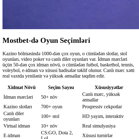
Mostbet-də Oyun Seçimləri
Kazino bölməsində 1000-dən çox oyun, o cümlədən slotlar, stol
oyunları, video poker və canlı diler oyunları var. İdman mərcləri
üçün 50-dən çox idman növü, o cümlədən futbol, basketbol, tennis,
voleybol, e-idman və xüsusi hadisələr təklif olunur. Canlı mərc xətti
real vaxtda yenilənir və yüksək əmsallar təqdim edir.
Xidmət Növü
Seçim Sayısı
Xüsusiyyətlər
Canlı mərc, yüksək
İdman mərcləri
50+ növ
əmsallar
Kazino slotları
700+ oyun
Proqressiv cekpotlar
Canlı diler
100+ stol
HD yayım, interaktiv
oyunları
Virtual idman
10+ növ
Real simulyasiya
CS:GO, Dota 2,
E-idman
Xüsusi turnirlər
LoL