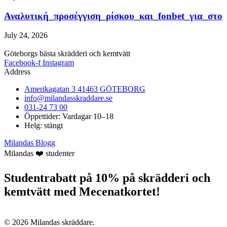
Αναλυτική_προσέγγιση_ρίσκου_και_fonbet_για_στο
July 24, 2026
Göteborgs bästa skrädderi och kemtvätt
Facebook-f
Instagram
Address
Amerikagatan 3 41463 GÖTEBORG
info@milandasskraddare.se
031-24 73 00
Öppettider: Vardagar 10–18
Helg: stängt
Milandas Blogg
Milandas ❤️ studenter
Studentrabatt på 10% på skrädderi och
kemtvätt med Mecenatkortet!
©
2026
Milandas skräddare.