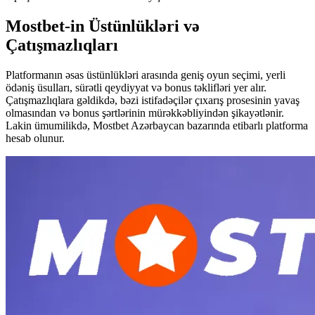
Mostbet-in Üstünlükləri və
Çatışmazlıqları
Platformanın əsas üstünlükləri arasında geniş oyun seçimi, yerli
ödəniş üsulları, sürətli qeydiyyat və bonus təklifləri yer alır.
Çatışmazlıqlara gəldikdə, bəzi istifadəçilər çıxarış prosesinin yavaş
olmasından və bonus şərtlərinin mürəkkəbliyindən şikayətlənir.
Lakin ümumilikdə, Mostbet Azərbaycan bazarında etibarlı platforma
hesab olunur.