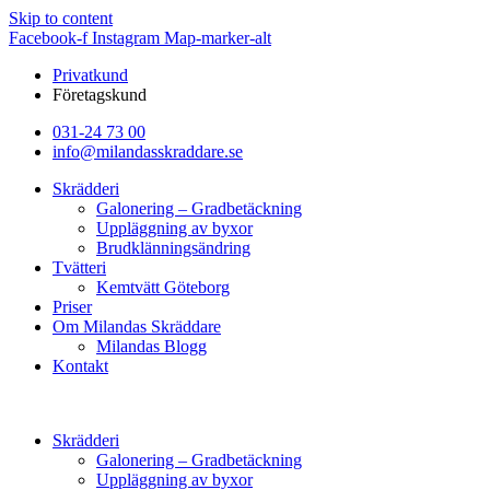
Skip to content
Facebook-f
Instagram
Map-marker-alt
Privatkund
Företagskund
031-24 73 00
info@milandasskraddare.se
Skrädderi
Galonering – Gradbetäckning
Uppläggning av byxor
Brudklänningsändring
Tvätteri
Kemtvätt Göteborg
Priser
Om Milandas Skräddare
Milandas Blogg
Kontakt
Skrädderi
Galonering – Gradbetäckning
Uppläggning av byxor